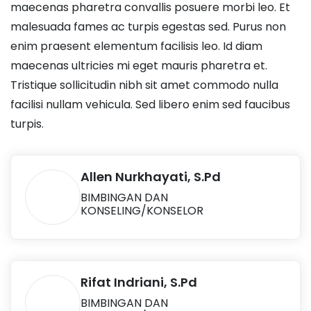
maecenas pharetra convallis posuere morbi leo. Et
malesuada fames ac turpis egestas sed. Purus non
enim praesent elementum facilisis leo. Id diam
maecenas ultricies mi eget mauris pharetra et.
Tristique sollicitudin nibh sit amet commodo nulla
facilisi nullam vehicula. Sed libero enim sed faucibus
turpis.
Allen Nurkhayati, S.Pd
BIMBINGAN DAN
KONSELING/KONSELOR
Rifat Indriani, S.Pd
BIMBINGAN DAN