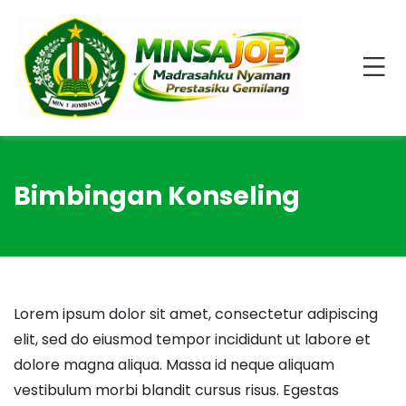
Bimbingan Konseling
Lorem ipsum dolor sit amet, consectetur adipiscing
elit, sed do eiusmod tempor incididunt ut labore et
dolore magna aliqua. Massa id neque aliquam
vestibulum morbi blandit cursus risus. Egestas