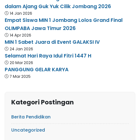
dalam Ajang Guk Yuk Cilik Jombang 2026
14 Jan 2026
Empat Siswa MIN 1 Jombang Lolos Grand Final
OLIMPABA Jawa Timur 2026
14 Apr 2026
MIN 1 Sabet Juara di Event GALAKSI IV
24 Jan 2026
Selamat Hari Raya Idul Fitri 1447 H
20 Mar 2026
PANGGUNG GELAR KARYA
7 Mar 2025
Kategori Postingan
Berita Pendidikan
Uncategorized