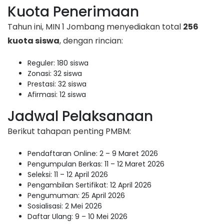
Kuota Penerimaan
Tahun ini, MIN 1 Jombang menyediakan total
256
kuota siswa
, dengan rincian:
Reguler: 180 siswa
Zonasi: 32 siswa
Prestasi: 32 siswa
Afirmasi: 12 siswa
Jadwal Pelaksanaan
Berikut tahapan penting PMBM:
Pendaftaran Online: 2 – 9 Maret 2026
Pengumpulan Berkas: 11 – 12 Maret 2026
Seleksi: 11 – 12 April 2026
Pengambilan Sertifikat: 12 April 2026
Pengumuman: 25 April 2026
Sosialisasi: 2 Mei 2026
Daftar Ulang: 9 – 10 Mei 2026