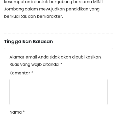
kesempatan ini untuk bergabung bersama MIN 1
Jombang dalam mewujudkan pendidikan yang
berkualitas dan berkarakter.
Tinggalkan Balasan
Alamat email Anda tidak akan dipublikasikan.
Ruas yang wajib ditandai
*
Komentar
*
Nama
*