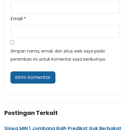
Email
*
Simpan nama, email, dan situs web saya pada
peramban ini untuk komentar saya berikutnya.
Postingan Terkait
Siswa MIN 1 Jombang Raih Predikat Guk Berbakat