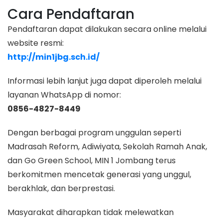
Cara Pendaftaran
Pendaftaran dapat dilakukan secara online melalui
website resmi:
http://min1jbg.sch.id/
Informasi lebih lanjut juga dapat diperoleh melalui
layanan WhatsApp di nomor:
0856-4827-8449
Dengan berbagai program unggulan seperti
Madrasah Reform, Adiwiyata, Sekolah Ramah Anak,
dan Go Green School, MIN 1 Jombang terus
berkomitmen mencetak generasi yang unggul,
berakhlak, dan berprestasi.
Masyarakat diharapkan tidak melewatkan