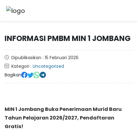
INFORMASI PMBM MIN 1 JOMBANG
Dipublikasikan : 15 Februari 2026
Kategori :
Uncategorized
Bagikan
MIN 1 Jombang Buka Penerimaan Murid Baru
Tahun Pelajaran 2026/2027, Pendaftaran
Gratis!