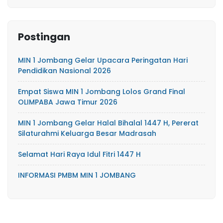
Postingan
MIN 1 Jombang Gelar Upacara Peringatan Hari
Pendidikan Nasional 2026
Empat Siswa MIN 1 Jombang Lolos Grand Final
OLIMPABA Jawa Timur 2026
MIN 1 Jombang Gelar Halal Bihalal 1447 H, Pererat
Silaturahmi Keluarga Besar Madrasah
Selamat Hari Raya Idul Fitri 1447 H
INFORMASI PMBM MIN 1 JOMBANG